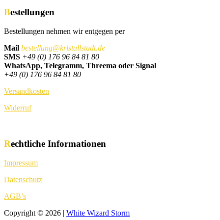
Bestellungen
Bestellungen nehmen wir entgegen per
Mail
bestellung@kristallstadt.de
SMS
+49 (0) 176 96 84 81 80
WhatsApp, Telegramm, Threema oder Signal
+49 (0) 176 96 84 81 80
Versandkosten
Widerruf
Rechtliche Informationen
Impressum
Datenschutz
AGB’s
Copyright © 2026 |
White Wizard Storm