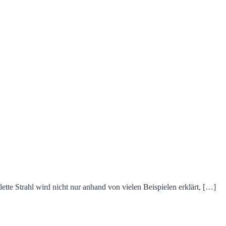
ette Strahl wird nicht nur anhand von vielen Beispielen erklärt, […]