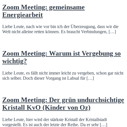
Zoom Meeting: gemeinsame
Energiearbeit
Liebe Leute, nach wie vor bin ich der Überzeugung, dass wir die
Welt nicht alleine retten können. Es braucht Verbindungen, […]
Zoom Meeting: Warum ist Vergebung so
wichtig?
Liebe Leute, es fällt nicht immer leicht zu vergeben, schon gar nicht
sich selber. Doch dieser Vorgang ist Labsal für […]
Zoom Meeting: Der grün undurchsichtige
Kristall KvO (Kinder von Oz)
Liebe Leute, hier wird der stärkste Kristall der Kristallstadt
vorgestellt. Es ist auch der letzte der Reihe. Da er sehr […]