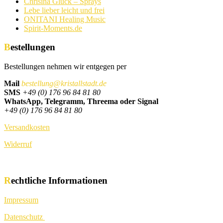
Chrisina Glück – Sprays
Lebe lieber leicht und frei
ONITANI Healing Music
Spirit-Moments.de
Bestellungen
Bestellungen nehmen wir entgegen per
Mail
bestellung@kristallstadt.de
SMS
+49 (0) 176 96 84 81 80
WhatsApp, Telegramm, Threema oder Signal
+49 (0) 176 96 84 81 80
Versandkosten
Widerruf
Rechtliche Informationen
Impressum
Datenschutz