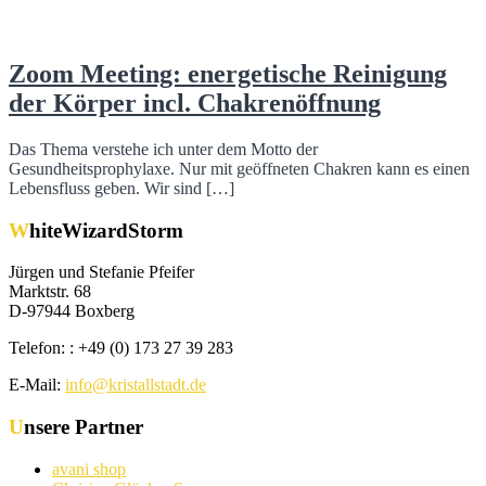
Zoom Meeting: energetische Reinigung
der Körper incl. Chakrenöffnung
Das Thema verstehe ich unter dem Motto der
Gesundheitsprophylaxe. Nur mit geöffneten Chakren kann es einen
Lebensfluss geben. Wir sind […]
WhiteWizardStorm
Jürgen und Stefanie Pfeifer
Marktstr. 68
D-97944 Boxberg
Telefon: : +49 (0) 173 27 39 283
E-Mail:
info@kristallstadt.de
Unsere Partner
avani shop