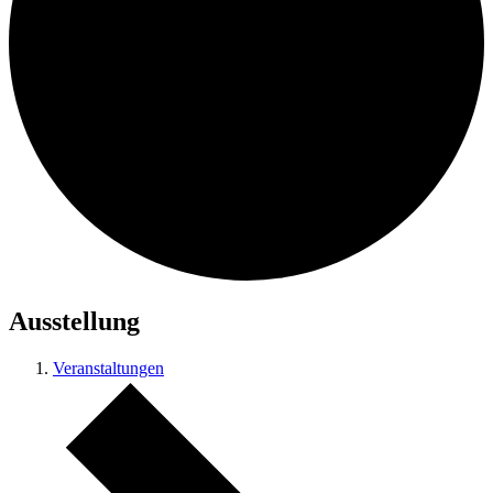
Ausstellung
Veranstaltungen