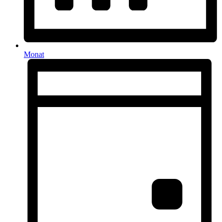
Monat