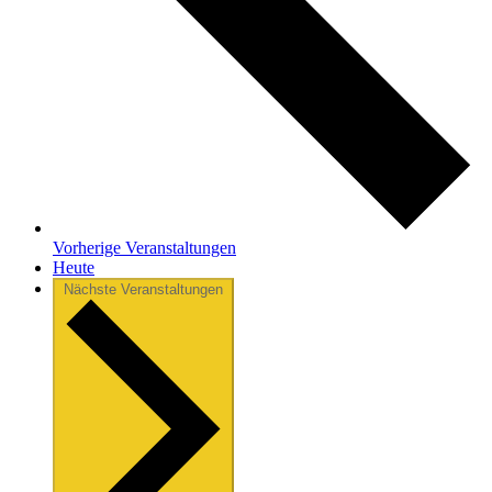
Vorherige
Veranstaltungen
Heute
Nächste
Veranstaltungen