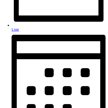
Liste