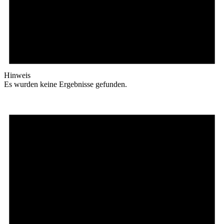
Hinweis
Es wurden keine Ergebnisse gefunden.