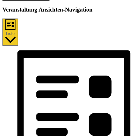
Veranstaltung Ansichten-Navigation
Liste