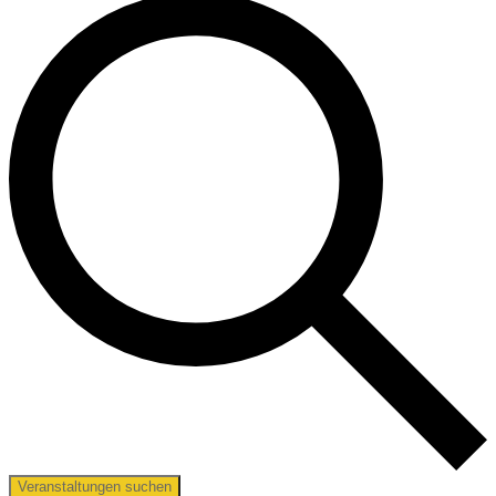
Veranstaltungen suchen