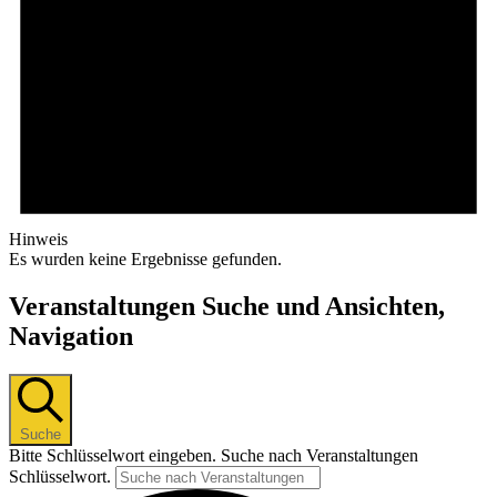
Hinweis
Es wurden keine Ergebnisse gefunden.
Veranstaltungen Suche und Ansichten,
Navigation
Suche
Bitte Schlüsselwort eingeben. Suche nach Veranstaltungen
Schlüsselwort.