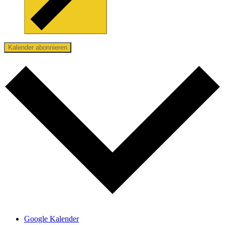
Kalender abonnieren
Google Kalender