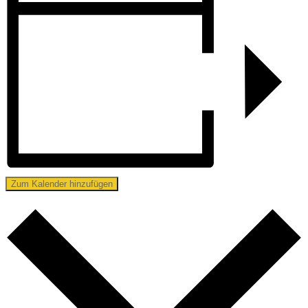
Zum Kalender hinzufügen