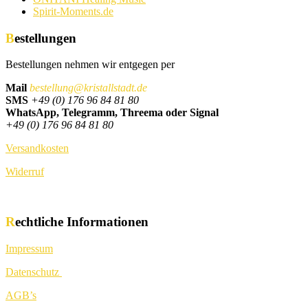
Spirit-Moments.de
Bestellungen
Bestellungen nehmen wir entgegen per
Mail
bestellung@kristallstadt.de
SMS
+49 (0) 176 96 84 81 80
WhatsApp, Telegramm, Threema oder Signal
+49 (0) 176 96 84 81 80
Versandkosten
Widerruf
Rechtliche Informationen
Impressum
Datenschutz
AGB’s