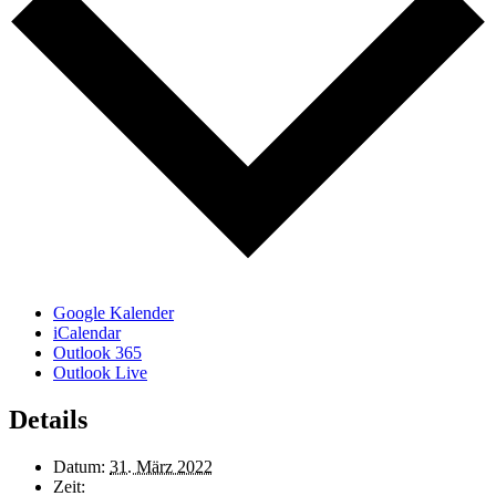
Google Kalender
iCalendar
Outlook 365
Outlook Live
Details
Datum:
31. März 2022
Zeit: