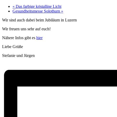
«
Das farbige kristalline Licht
Gesundheitsmesse Solothurn
»
Wir sind auch dabei beim Jubiläum in Luzern
Wir freuen uns sehr auf euch!
Nähere Infos gibt es
hier
Liebe Grüße
Stefanie und Jürgen